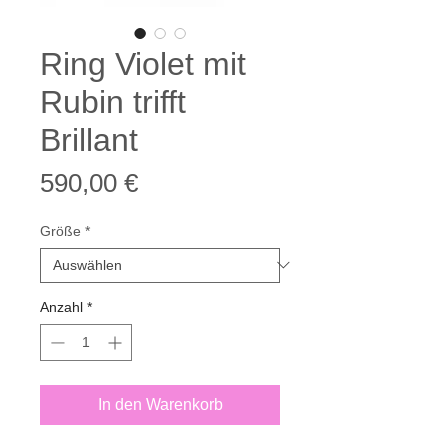
Ring Violet mit
Rubin trifft
Brillant
Preis
590,00 €
Größe
*
Anzahl
*
In den Warenkorb