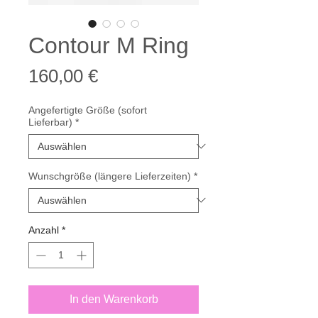
Contour M Ring
Preis
160,00 €
Angefertigte Größe (sofort
Lieferbar)
*
Wunschgröße (längere Lieferzeiten)
*
Anzahl
*
In den Warenkorb