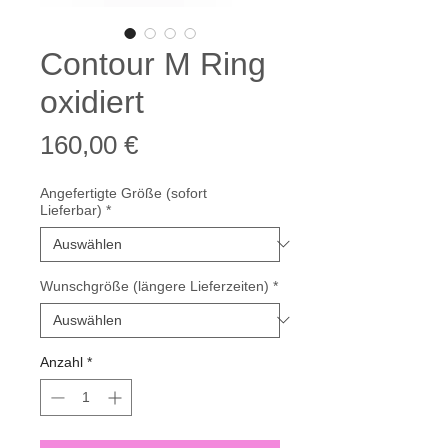
Contour M Ring
oxidiert
Preis
160,00 €
Angefertigte Größe (sofort
Lieferbar)
*
Wunschgröße (längere Lieferzeiten)
*
Anzahl
*