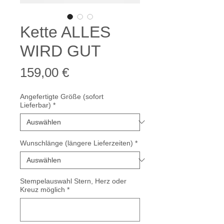
Kette ALLES
WIRD GUT
Preis
159,00 €
Angefertigte Größe (sofort
Lieferbar)
*
Wunschlänge (längere Lieferzeiten)
*
Stempelauswahl Stern, Herz oder
Kreuz möglich
*