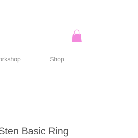
rkshop
Shop
Sten Basic Ring