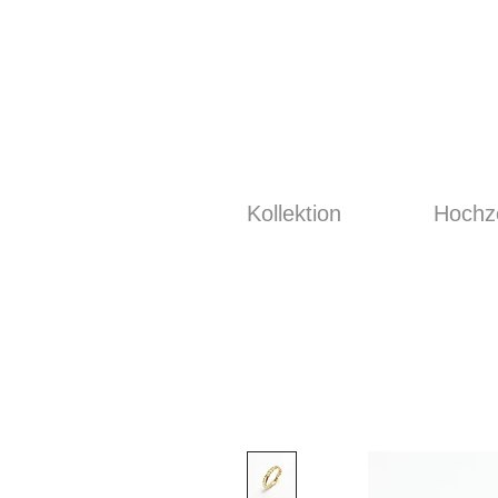
Kollektion
Hochze