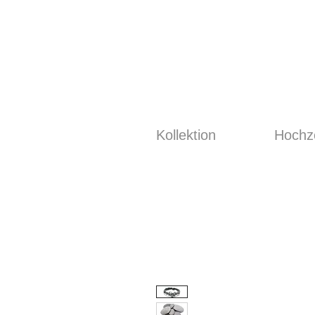
Kollektion
Hochze