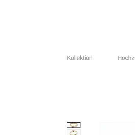
Kollektion
Hochze