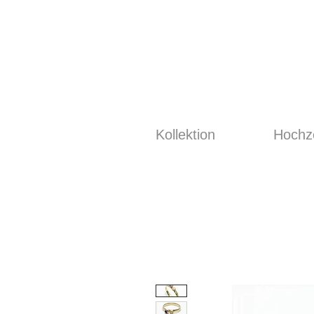
Kollektion
Hochze